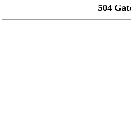
504 Gat