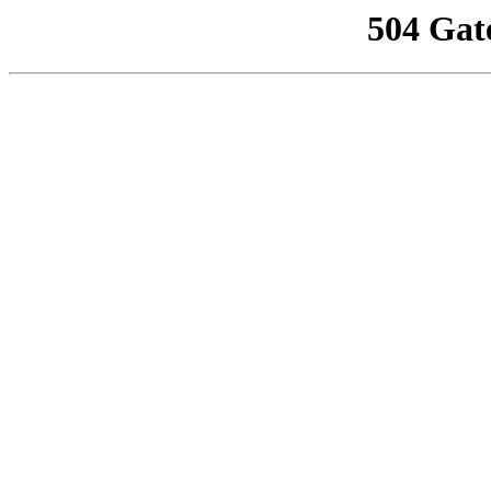
504 Gat