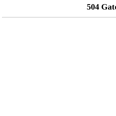
504 Gat