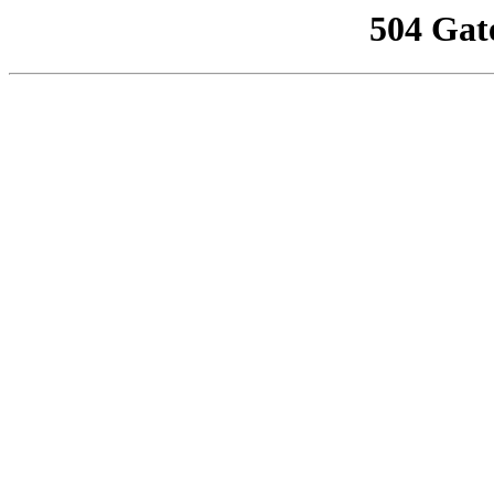
504 Gat