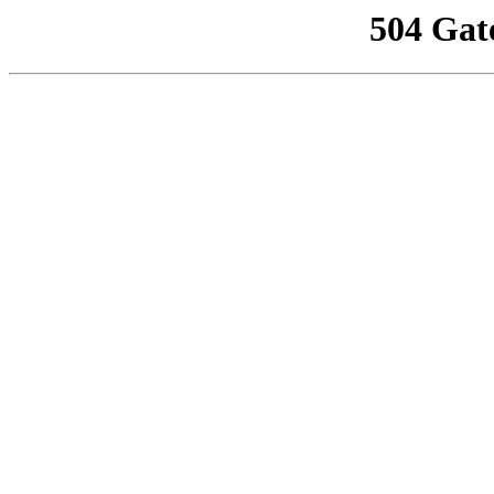
504 Gat