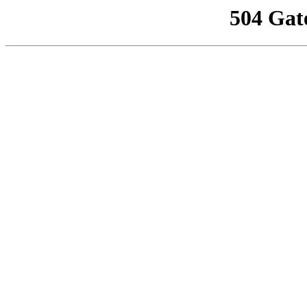
504 Gat