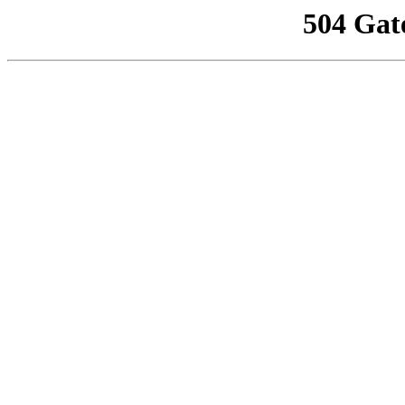
504 Gat