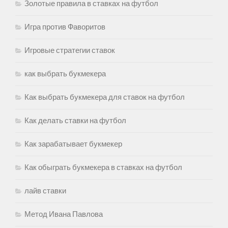
Золотые правила в ставках на футбол
Игра против Фаворитов
Игровые стратегии ставок
как выбрать букмекера
Как выбрать букмекера для ставок на футбол
Как делать ставки на футбол
Как зарабатывает букмекер
Как обыграть букмекера в ставках на футбол
лайв ставки
Метод Ивана Павлова