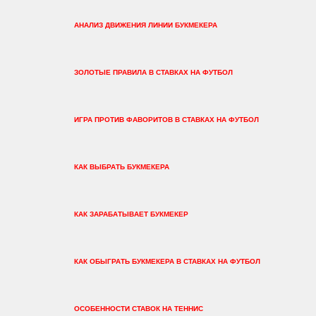
АНАЛИЗ ДВИЖЕНИЯ ЛИНИИ БУКМЕКЕРА
ЗОЛОТЫЕ ПРАВИЛА В СТАВКАХ НА ФУТБОЛ
ИГРА ПРОТИВ ФАВОРИТОВ В СТАВКАХ НА ФУТБОЛ
КАК ВЫБРАТЬ БУКМЕКЕРА
КАК ЗАРАБАТЫВАЕТ БУКМЕКЕР
КАК ОБЫГРАТЬ БУКМЕКЕРА В СТАВКАХ НА ФУТБОЛ
ОСОБЕННОСТИ СТАВОК НА ТЕННИС