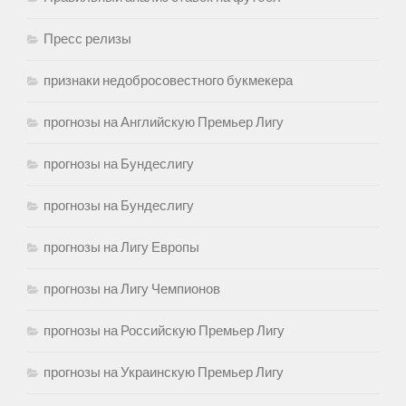
Пресс релизы
признаки недобросовестного букмекера
прогнозы на Английскую Премьер Лигу
прогнозы на Бундеслигу
прогнозы на Бундеслигу
прогнозы на Лигу Европы
прогнозы на Лигу Чемпионов
прогнозы на Российскую Премьер Лигу
прогнозы на Украинскую Премьер Лигу