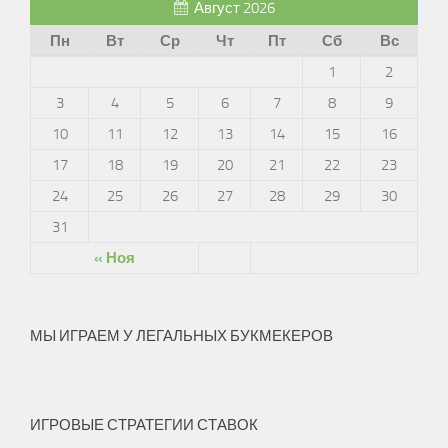
Август 2026
Пн
Вт
Ср
Чт
Пт
Сб
Вс
1
2
3
4
5
6
7
8
9
10
11
12
13
14
15
16
17
18
19
20
21
22
23
24
25
26
27
28
29
30
31
« Ноя
МЫ ИГРАЕМ У ЛЕГАЛЬНЫХ БУКМЕКЕРОВ
ИГРОВЫЕ СТРАТЕГИИ СТАВОК