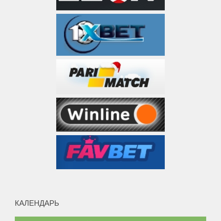
КАЛЕНДАРЬ