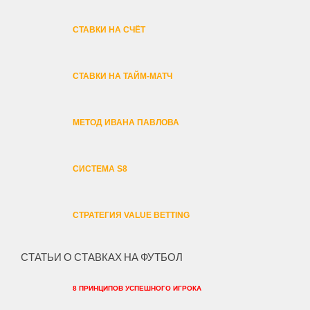
СТАВКИ НА СЧЁТ
СТАВКИ НА ТАЙМ-МАТЧ
МЕТОД ИВАНА ПАВЛОВА
СИСТЕМА S8
СТРАТЕГИЯ VALUE BETTING
СТАТЬИ О СТАВКАХ НА ФУТБОЛ
8 ПРИНЦИПОВ УСПЕШНОГО ИГРОКА