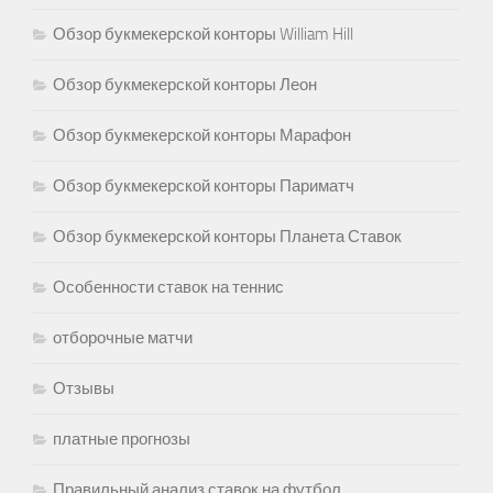
Обзор букмекерской конторы William Hill
Обзор букмекерской конторы Леон
Обзор букмекерской конторы Марафон
Обзор букмекерской конторы Париматч
Обзор букмекерской конторы Планета Ставок
Особенности ставок на теннис
отборочные матчи
Отзывы
платные прогнозы
Правильный анализ ставок на футбол