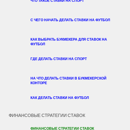
ЧТО ТАКОЕ СТАВКИ НА СПОРТ
С ЧЕГО НАЧАТЬ ДЕЛАТЬ СТАВКИ НА ФУТБОЛ
КАК ВЫБРАТЬ БУКМЕКЕРА ДЛЯ СТАВОК НА
ФУТБОЛ
ГДЕ ДЕЛАТЬ СТАВКИ НА СПОРТ
НА ЧТО ДЕЛАТЬ СТАВКИ В БУКМЕКЕРСКОЙ
КОНТОРЕ
КАК ДЕЛАТЬ СТАВКИ НА ФУТБОЛ
ФИНАНСОВЫЕ СТРАТЕГИИ СТАВОК
ФИНАНСОВЫЕ СТРАТЕГИИ СТАВОК