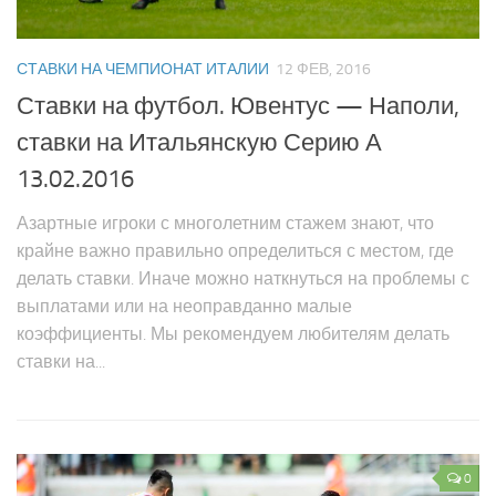
СТАВКИ НА ЧЕМПИОНАТ ИТАЛИИ
12 ФЕВ, 2016
Ставки на футбол. Ювентус — Наполи,
ставки на Итальянскую Серию А
13.02.2016
Азартные игроки с многолетним стажем знают, что
крайне важно правильно определиться с местом, где
делать ставки. Иначе можно наткнуться на проблемы с
выплатами или на неоправданно малые
коэффициенты. Мы рекомендуем любителям делать
ставки на...
0