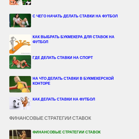
С ЧЕГО НАЧАТЬ ДЕЛАТЬ СТАВКИ НА ФУТБОЛ
КАК ВЫБРАТЬ БУКМЕКЕРА ДЛЯ СТАВОК НА
ФУТБОЛ
ГДЕ ДЕЛАТЬ СТАВКИ НА СПОРТ
НА ЧТО ДЕЛАТЬ СТАВКИ В БУКМЕКЕРСКОЙ
КОНТОРЕ
КАК ДЕЛАТЬ СТАВКИ НА ФУТБОЛ
ФИНАНСОВЫЕ СТРАТЕГИИ СТАВОК
ФИНАНСОВЫЕ СТРАТЕГИИ СТАВОК