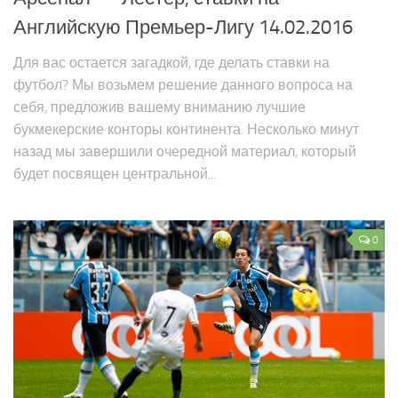
Английскую Премьер-Лигу 14.02.2016
Для вас остается загадкой, где делать ставки на
футбол? Мы возьмем решение данного вопроса на
себя, предложив вашему вниманию лучшие
букмекерские конторы континента. Несколько минут
назад мы завершили очередной материал, который
будет посвящен центральной...
0