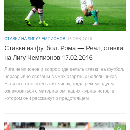
СТАВКИ НА ЛИГУ ЧЕМПИОНОВ
16 ФЕВ, 2016
Ставки на футбол. Рома — Реал, ставки
на Лигу Чемпионов 17.02.2016
Лига чемпионов и вопрос, где делать ставки на футбол,
неразрывно связаны в умах азартных болельщиков.
Если вы относитесь к их числу, тогда рекомендуем
ознакомиться с материалом наших журналистов, в
котором они расскажут о предстоящем...
0