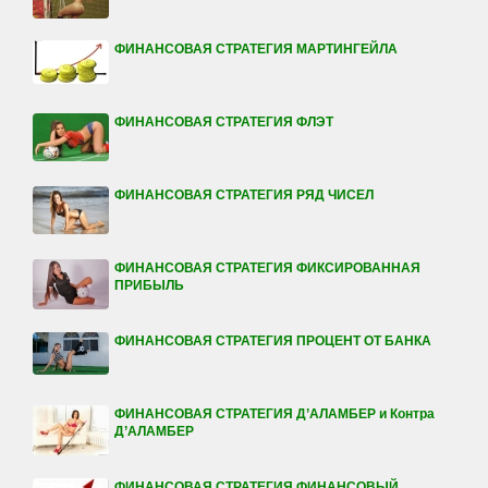
ФИНАНСОВАЯ СТРАТЕГИЯ МАРТИНГЕЙЛА
ФИНАНСОВАЯ СТРАТЕГИЯ ФЛЭТ
ФИНАНСОВАЯ СТРАТЕГИЯ РЯД ЧИСЕЛ
ФИНАНСОВАЯ СТРАТЕГИЯ ФИКСИРОВАННАЯ
ПРИБЫЛЬ
ФИНАНСОВАЯ СТРАТЕГИЯ ПРОЦЕНТ ОТ БАНКА
ФИНАНСОВАЯ СТРАТЕГИЯ Д’АЛАМБЕР и Контра
Д’АЛАМБЕР
ФИНАНСОВАЯ СТРАТЕГИЯ ФИНАНСОВЫЙ