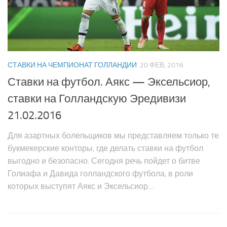
Ставки на тотал
Ставки на экспрессы
Ставки на фору
Ставки на вилки
СТАВКИ НА ЧЕМПИОНАТ ГОЛЛАНДИИ
20 ФЕВ, 2016
Ставки на неполные вилки
Ставки на футбол. Аякс — Эксельсиор,
Ставки на счёт
ставки на Голландскую Эредивизи
Ставки на тайм-матч
21.02.2016
Метод Ивана Павлова
Для азартных болельщиков мы представляем только те
Система S8
букмекерские конторы, где делать ставки на футбол
Стратегия Value betting
выгодно и безопасно. Сегодня речь пойдет о битве
СТАТЬИ О СТАВКАХ
Голиафа и Давида голландского футбола, в роли
которых выступят Аякс и Эксельсиор....
С чего начать делать ставки
Как выбрать букмекера
Как зарабатывает букмекер