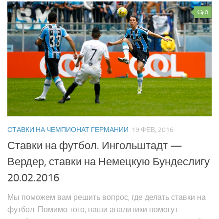
0
Правильный анализ ставок
8 принципов успешного игрока
Анализ движения Линии
Золотые правила в ставках
Игра против Фаворитов
Признаки недобросовестного букмекера
Как обыграть букмекера
Сравнение Онлайн и Оффлайн буков
СТАВКИ НА ЧЕМПИОНАТ ГЕРМАНИИ
19 ФЕВ, 2016
Особенности ставок на теннис
Ставки на футбол. Ингольштадт —
Англия
Вердер, ставки на Немецкую Бундеслигу
20.02.2016
Испания
Италия
Мы поможем вам решить вопрос, где делать ставки на
футбол. Помимо того, наши аналитики помогут
Россия