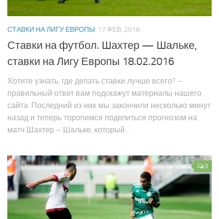
СТАВКИ НА ЛИГУ ЕВРОПЫ
17 ФЕВ, 2016
Ставки на футбол. Шахтер — Шальке,
ставки на Лигу Европы 18.02.2016
Хотите узнать, где делать ставки лучше всего? –
правильный ответ вам подскажут материалы нашего
сайта. Последний из них мы закончили несколько минут
назад и теперь торопимся поделиться прогнозом на
матч Шахтер – Шальке, который...
0