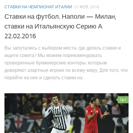
Флэт
СТАВКИ НА ЧЕМПИОНАТ ИТАЛИИ
21 ФЕВ, 2016
Ставки на футбол. Наполи — Милан,
Стратегия Мартингейла
ставки на Итальянскую Серию А
Стратегия Ряд Чисел
22.02.2016
Стратегия Фиксированная Прибыль
Стратегия Процент от банка
Вы запутались с выбором места, где делать ставки и
ищите совета? Мы можем порекомендовать
Д’Аламбер и Контра Д’Аламбер стратегия
проверенные букмекерские конторы, которым
Финансовый Менеджмент Миллера
доверяют азартные игроки по всему миру. Для того, что
Датская система ставок
перейти на них и сделать ставки на...
Стратегия Оскара Грайнда
ИГРОВЫЕ СТРАТЕГИИ
0
Игровые стратегии ставок
Ставки на исход событий
Ставки на тотал