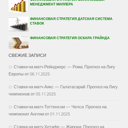
МЕНЕДЖМЕНТ МИЛЛЕРА
ФИНАНСОВАЯ СТРАТЕГИЯ ДАТСКАЯ СИСТЕМА
СТАВОК
ФИНАНСОВАЯ СТРАТЕГИЯ ОСКАРА ГРАЙНДА
СВЕЖИЕ ЗАПИСИ
Ставки на матч Рейнджерс — Рома. Прогноз на Лигу
Европы от 06.11.2025
Ставки на матч Аякс — Галатасарай. Прогноз на Лигу
чемпионов от 05.11.2025
Ставки на матч Тоттенхэм — Челси. Прогноз на
чемпионат Англии от 01.11.2025
Ставки на матч Хетафе — Жирона. Прогноз на