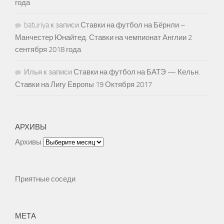
года
baturiya
к записи
Ставки на футбол на Бёрнли –
Манчестер Юнайтед. Ставки на чемпионат Англии 2
сентября 2018 года
Илья
к записи
Ставки на футбол на БАТЭ — Кельн.
Ставки на Лигу Европы 19 Октября 2017
АРХИВЫ
Архивы
Приятные соседи
МЕТА