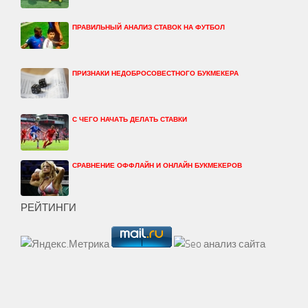
ПРАВИЛЬНЫЙ АНАЛИЗ СТАВОК НА ФУТБОЛ
ПРИЗНАКИ НЕДОБРОСОВЕСТНОГО БУКМЕКЕРА
С ЧЕГО НАЧАТЬ ДЕЛАТЬ СТАВКИ
СРАВНЕНИЕ ОФФЛАЙН И ОНЛАЙН БУКМЕКЕРОВ
РЕЙТИНГИ