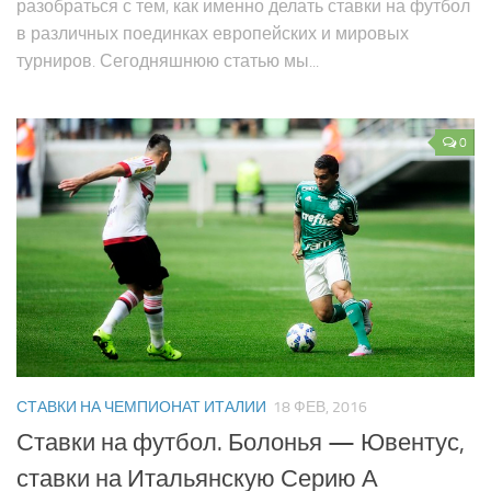
разобраться с тем, как именно делать ставки на футбол
Франция
в различных поединках европейских и мировых
турниров. Сегодняшнюю статью мы...
Украина
Бразилия
0
Ставки на чемпионат Бразилии
Турниры
Ставки на Кубок Америки
Ставки на Чемпионат Европы 2016
СТАВКИ НА ЧЕМПИОНАТ ИТАЛИИ
18 ФЕВ, 2016
Ставки на футбол. Болонья — Ювентус,
ставки на Итальянскую Серию А