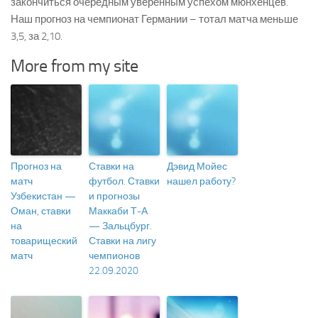
закончиться очередным уверенным успехом мюнхенцев.
Франция
Наш прогноз на чемпионат Германии – тотал матча меньше
3,5, за 2,10.
Украина
More from my site
Бразилия
Ставки на чемпионат Бразилии
Турниры
Ставки на Кубок Америки
Прогноз на
Ставки на
Дэвид Мойес
Ставки на Чемпионат Европы 2016
матч
футбол. Ставки
нашел работу?
Узбекистан —
и прогнозы
Оман, ставки
Маккаби Т-А
на
— Зальцбург.
товарищеский
Ставки на лигу
матч
чемпионов
22.09.2020