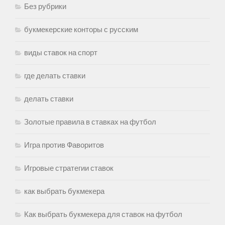
Без рубрики
букмекерские конторы с русским
виды ставок на спорт
где делать ставки
делать ставки
Золотые правила в ставках на футбол
Игра против Фаворитов
Игровые стратегии ставок
как выбрать букмекера
Как выбрать букмекера для ставок на футбол