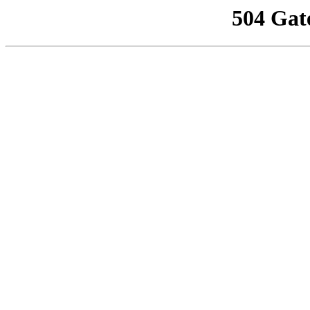
504 Gat