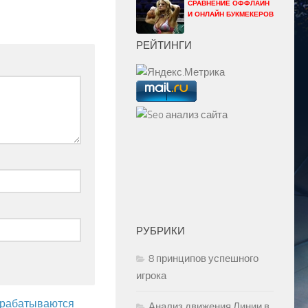
СРАВНЕНИЕ ОФФЛАЙН
И ОНЛАЙН БУКМЕКЕРОВ
РЕЙТИНГИ
РУБРИКИ
8 принципов успешного
игрока
брабатываются
Анализ движения Линии в