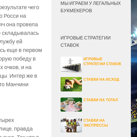
МЫ ИГРАЕМ У ЛЕГАЛЬНЫХ
результате чего
БУКМЕКЕРОВ
о Росси на
яч она провела
не складывалась
ИГРОВЫЕ СТРАТЕГИИ
службу ей
СТАВОК
ось еще в первом
орую победу в
ИГРОВЫЕ
СТРАТЕГИИ СТАВОК
 очков, и на
цы. Интер же в
СТАВКИ НА ИСХОД
то Манчини
СТАВКИ НА ТОТАЛ
тырех
СТАВКИ НА
ЭКСПРЕССЫ
лице, правда