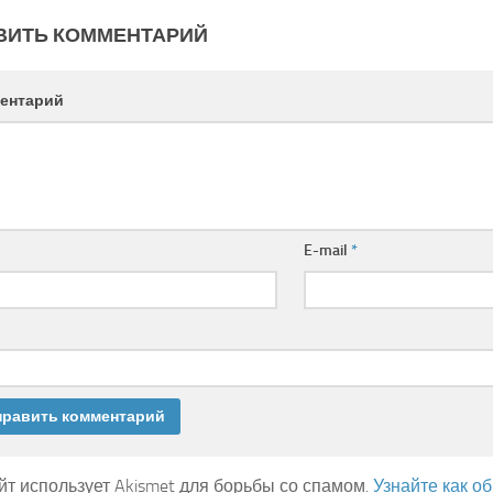
ВИТЬ КОММЕНТАРИЙ
ентарий
E-mail
*
йт использует Akismet для борьбы со спамом.
Узнайте как о