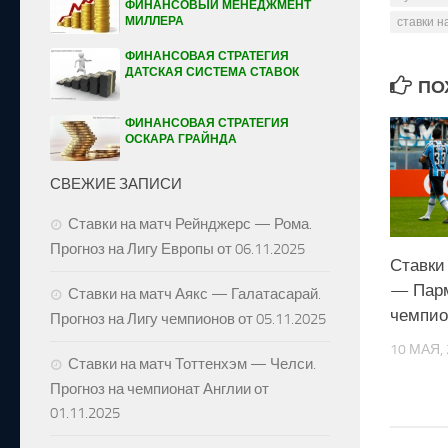
ФИНАНСОВЫЙ МЕНЕДЖМЕНТ
МИЛЛЕРА
ставки 
ФИНАНСОВАЯ СТРАТЕГИЯ
ДАТСКАЯ СИСТЕМА СТАВОК
ПОХ
ФИНАНСОВАЯ СТРАТЕГИЯ
ОСКАРА ГРАЙНДА
СВЕЖИЕ ЗАПИСИ
Ставки на матч Рейнджерс — Рома.
Прогноз на Лигу Европы от 06.11.2025
Ставки
— Парм
Ставки на матч Аякс — Галатасарай.
чемпио
Прогноз на Лигу чемпионов от 05.11.2025
10 МАЯ,
Ставки на матч Тоттенхэм — Челси.
Прогноз на чемпионат Англии от
01.11.2025