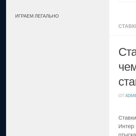
ИГРАЕМ ЛЕГАЛЬНО
СТАВК
Ста
чем
ста
ОТ
ADMI
Ставки
Интер:
отыска