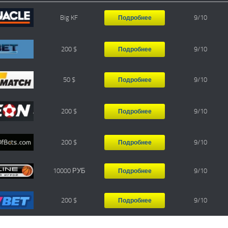
Big KF
9/10
Подробнее
200 $
9/10
Подробнее
50 $
9/10
Подробнее
200 $
9/10
Подробнее
200 $
9/10
Подробнее
10000 РУБ
9/10
Подробнее
200 $
9/10
Подробнее