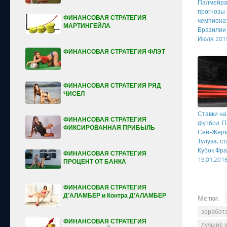
Палмейра
прогнозы
ФИНАНСОВАЯ СТРАТЕГИЯ
чемпиона
МАРТИНГЕЙЛА
Бразилии
Июля 201
ФИНАНСОВАЯ СТРАТЕГИЯ ФЛЭТ
ФИНАНСОВАЯ СТРАТЕГИЯ РЯД
ЧИСЕЛ
Ставки на
ФИНАНСОВАЯ СТРАТЕГИЯ
футбол. 
ФИКСИРОВАННАЯ ПРИБЫЛЬ
Сен-Жер
Тулуза, ст
Кубок Фр
ФИНАНСОВАЯ СТРАТЕГИЯ
19.01.201
ПРОЦЕНТ ОТ БАНКА
ФИНАНСОВАЯ СТРАТЕГИЯ
Д’АЛАМБЕР и Контра Д’АЛАМБЕР
Метки:
заработа
ФИНАНСОВАЯ СТРАТЕГИЯ
лучшие 