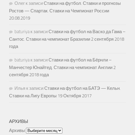
Олег
к записи
Ставки на футбол. Ставки и прогнозы
Ростов — Спартак. Ставки на Чемпионат России
20.08.2019
baturiya
к записи
Ставки на футбол на Васко да Гама –
Сантос. Ставки на чемпионат Бразилии 2 сентября 2018
года
baturiya
к записи
Ставки на футбол на Бёрнли –
Манчестер Юнайтед. Ставки на чемпионат Англии 2
сентября 2018 года
Илья
к записи
Ставки на футбол на БАТЭ — Кельн.
Ставки на Лигу Европы 19 Октября 2017
АРХИВЫ
Архивы