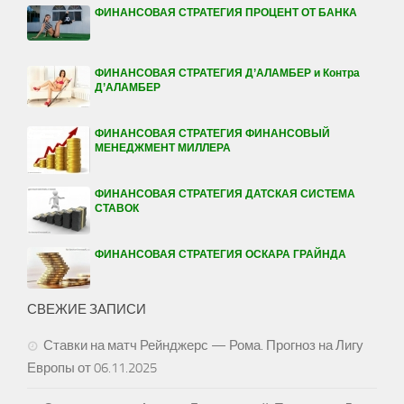
ФИНАНСОВАЯ СТРАТЕГИЯ ПРОЦЕНТ ОТ БАНКА
ФИНАНСОВАЯ СТРАТЕГИЯ Д’АЛАМБЕР и Контра
Д’АЛАМБЕР
ФИНАНСОВАЯ СТРАТЕГИЯ ФИНАНСОВЫЙ
МЕНЕДЖМЕНТ МИЛЛЕРА
ФИНАНСОВАЯ СТРАТЕГИЯ ДАТСКАЯ СИСТЕМА
СТАВОК
ФИНАНСОВАЯ СТРАТЕГИЯ ОСКАРА ГРАЙНДА
СВЕЖИЕ ЗАПИСИ
Ставки на матч Рейнджерс — Рома. Прогноз на Лигу
Европы от 06.11.2025