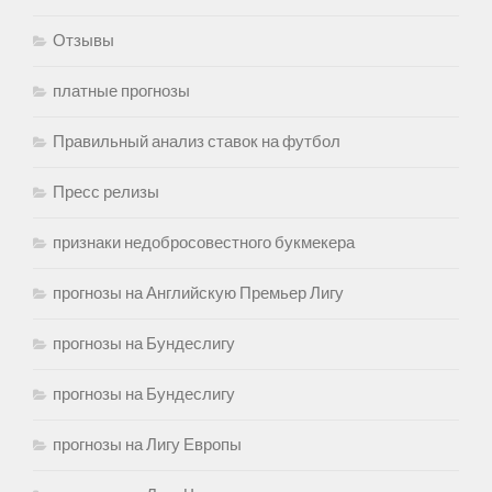
Отзывы
платные прогнозы
Правильный анализ ставок на футбол
Пресс релизы
признаки недобросовестного букмекера
прогнозы на Английскую Премьер Лигу
прогнозы на Бундеслигу
прогнозы на Бундеслигу
прогнозы на Лигу Европы