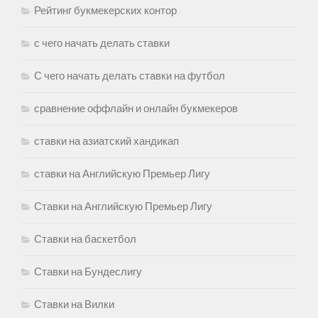
Рейтинг букмекерских контор
с чего начать делать ставки
С чего начать делать ставки на футбол
сравнение оффлайн и онлайн букмекеров
ставки на азиатский хандикап
ставки на Английскую Премьер Лигу
Ставки на Английскую Премьер Лигу
Ставки на баскетбол
Ставки на Бундеслигу
Ставки на Вилки