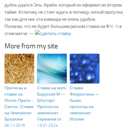
дубль удался Эль-Араби, который он оформил во втором
Правильный анализ ставок
тайме. Атлетику не стоит ждать в пятницу легкой прогулки,
8 принципов успешного игрока
так как для них эта команда не очень удобна.
Полагаю, что не будет большим риском ставка на Ф1(-1) в
Анализ движения Линии
этом матче. —
Золотые правила в ставках
More from my site
Игра против Фаворитов
Признаки недобросовестного букмекера
Как обыграть букмекера
Сравнение Онлайн и Оффлайн буков
Особенности ставок на теннис
Прогнозы и
Ставки на матч
Ставки
ставки на
Боруссия М —
Фиорентина —
Англия
Понте-Прета –
Штутгарт.
Кьево,
Сантос. Ставки
Прогноз на
прогнозы на
Испания
на Чемпионат
чемпионат
чемпионат
Италия
Бразилии
Германии от
Италии
06.11.2016
13.01.2024
Россия