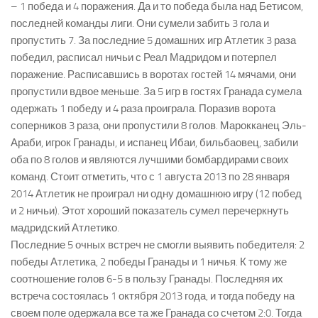
– 1 победа и 4 поражения. Да и то победа была над Бетисом,
Ставки на тотал
последней команды лиги. Они сумели забить 3 гола и
Ставки на экспрессы
пропустить 7. За последние 5 домашних игр Атлетик 3 раза
Ставки на фору
победил, расписал ничьи с Реал Мадридом и потерпел
поражение. Расписавшись в воротах гостей 14 мячами, они
Ставки на вилки
пропустили вдвое меньше. За 5 игр в гостях Гранада сумела
Ставки на неполные вилки
одержать 1 победу и 4 раза проиграла. Поразив ворота
Ставки на счёт
соперников 3 раза, они пропустили 8 голов. Марокканец Эль-
Араби, игрок Гранады, и испанец Ибаи, бильбаовец, забили
Ставки на тайм-матч
оба по 8 голов и являются лучшими бомбардирами своих
Метод Ивана Павлова
команд. Стоит отметить, что с 1 августа 2013 по 28 января
2014 Атлетик не проиграл ни одну домашнюю игру (12 побед
Система S8
и 2 ничьи). Этот хороший показатель сумел перечеркнуть
Стратегия Value betting
мадридский Атлетико.
СТАТЬИ О СТАВКАХ
Последние 5 очных встреч не смогли выявить победителя: 2
победы Атлетика, 2 победы Гранады и 1 ничья. К тому же
С чего начать делать ставки
соотношение голов 6-5 в пользу Гранады. Последняя их
Как выбрать букмекера
встреча состоялась 1 октября 2013 года, и тогда победу на
своем поле одержала все та же Гранада со счетом 2:0. Тогда
Как зарабатывает букмекер