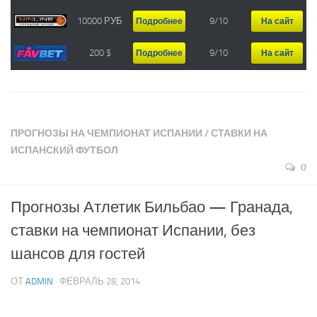
Sbobet
10000 РУБ
9/10
Подробнее
На сайт
Pinnaclesports
Sportingbet
200 $
9/10
Подробнее
На сайт
NetBet
Планета Ставок
12Bet
ПРОГНОЗЫ НА ЧЕМПИОНАТ ИСПАНИИ
/
СТАВКИ НА
188Bet
ИСПАНСКИЙ ФУТБОЛ
ШКОЛА СТАВОК
0
С чего начать делать ставки
Прогнозы Атлетик Бильбао — Гранада,
Как выбрать букмекера
ставки на чемпионат Испании, без
Где делать ставки
шансов для гостей
На что делать ставки
ОТ
ADMIN
· ФЕВРАЛЬ 28, 2014
Как делать ставки
ФИНАНСОВЫЕ СТРАТЕГИИ