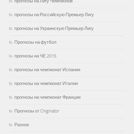
прогнозы на Лигу Чемпионов
прогнозы на Российскую Премьер Лигу
прогнозы на Украинскую Премьер Лигу
Прогнозы на футбол
прогнозы на ЧЕ 2015
прогнозы на чемпионат Испании
прогнозы на чемпионат Италии
прогнозы на чемпионат Франции
Прогнозы от Chiginator
Разное