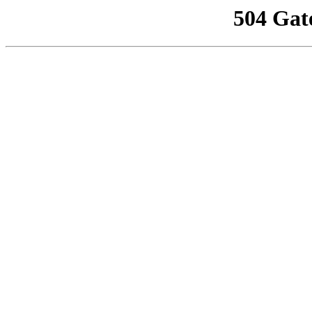
504 Gat