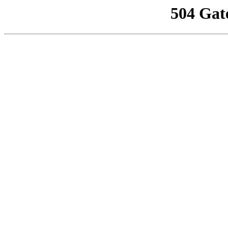
504 Gat