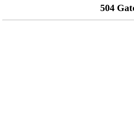
504 Gat