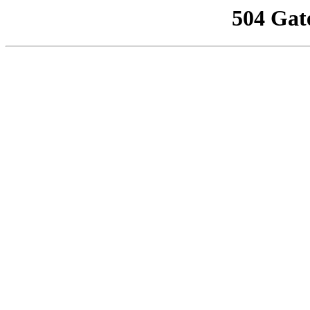
504 Gat