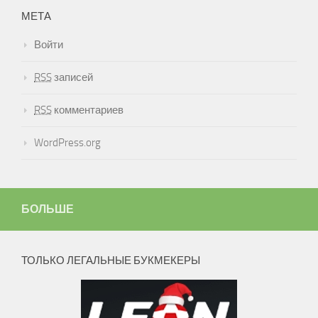
МЕТА
Войти
RSS
записей
RSS
комментариев
WordPress.org
БОЛЬШЕ
ТОЛЬКО ЛЕГАЛЬНЫЕ БУКМЕКЕРЫ