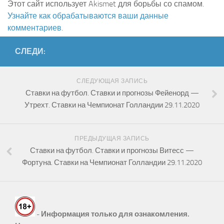
Этот сайт использует Akismet для борьбы со спамом.
Узнайте как обрабатываются ваши данные
комментариев
.
СЛЕДИ:
СЛЕДУЮЩАЯ ЗАПИСЬ
Ставки на футбол. Ставки и прогнозы Фейенорд —
Утрехт. Ставки на Чемпионат Голландии 29.11.2020
ПРЕДЫДУЩАЯ ЗАПИСЬ
Ставки на футбол. Ставки и прогнозы Витесс —
Фортуна. Ставки на Чемпионат Голландии 29.11.2020
- Информация только для ознакомления.