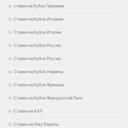
ставки на Кубок Германии
Ставки на Кубок Испании
Ставки на Кубок Италии
Ставки на Кубок России
Ставки на Кубок России
Ставки на Кубок Украины
Ставки на Кубок Франции
Ставки на Кубок Французской Лиги
Ставки на КХЛ
Ставки на Лигу Европы