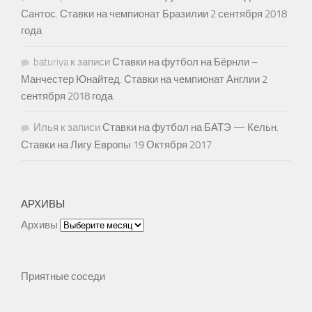
Сантос. Ставки на чемпионат Бразилии 2 сентября 2018
года
baturiya
к записи
Ставки на футбол на Бёрнли –
Манчестер Юнайтед. Ставки на чемпионат Англии 2
сентября 2018 года
Илья
к записи
Ставки на футбол на БАТЭ — Кельн.
Ставки на Лигу Европы 19 Октября 2017
АРХИВЫ
Архивы
Приятные соседи