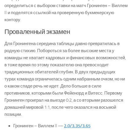
определиться с выбором ставки на матч Гронинген – Виллем
Флэт
II и поделятся ссылкой на проверенную букмекерскую
Стратегия Мартингейла
контору.
Стратегия Ряд Чисел
Проваленный экзамен
Стратегия Фиксированная Прибыль
Для Гронингена середина таблицы давно превратилась в
Стратегия Процент от банка
родную стихию. Побороться за более высокие места у
Д’Аламбер и Контра Д’Аламбер стратегия
команды не хватает кадровых и финансовых возможностей,
в тоже время по этому показателю она превосходит
Финансовый Менеджмент Миллера
традиционных обитателей глубин. В двух предыдущих
Датская система ставок
турах команда ограничилась одним набранным очком, но ни
Стратегия Оскара Грайнда
о каком спаде речь не идет. Дело больше в силе
противников, которыми были Фейенорд и Витесс. Первому
ИГРОВЫЕ СТРАТЕГИИ
Гронинген проиграл на выезде 0:2, а со вторыми разошелся
Игровые стратегии ставок
домашней мировой 1:1, после чего оказался на восьмой
позиции.
Ставки на исход событий
Ставки на тотал
Гронинген – Виллем II —
2.0/3.35/3.65