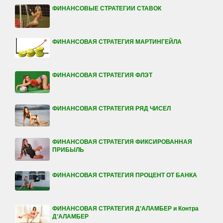
ФИНАНСОВЫЕ СТРАТЕГИИ СТАВОК
ФИНАНСОВАЯ СТРАТЕГИЯ МАРТИНГЕЙЛА
ФИНАНСОВАЯ СТРАТЕГИЯ ФЛЭТ
ФИНАНСОВАЯ СТРАТЕГИЯ РЯД ЧИСЕЛ
ФИНАНСОВАЯ СТРАТЕГИЯ ФИКСИРОВАННАЯ
ПРИБЫЛЬ
ФИНАНСОВАЯ СТРАТЕГИЯ ПРОЦЕНТ ОТ БАНКА
ФИНАНСОВАЯ СТРАТЕГИЯ Д’АЛАМБЕР и Контра
Д’АЛАМБЕР