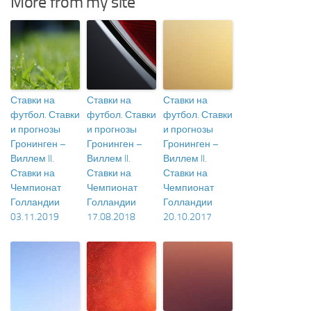
More from my site
Правильный анализ ставок
8 принципов успешного игрока
Анализ движения Линии
Золотые правила в ставках
Ставки на
Ставки на
Ставки на
Игра против Фаворитов
футбол. Ставки
футбол. Ставки
футбол. Ставки
и прогнозы
и прогнозы
и прогнозы
Признаки недобросовестного букмекера
Гронинген –
Гронинген –
Гронинген –
Как обыграть букмекера
Виллем II.
Виллем II.
Виллем II.
Ставки на
Ставки на
Ставки на
Сравнение Онлайн и Оффлайн буков
Чемпионат
Чемпионат
Чемпионат
Особенности ставок на теннис
Голландии
Голландии
Голландии
03.11.2019
17.08.2018
20.10.2017
Англия
Испания
Италия
Россия