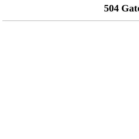
504 Gat