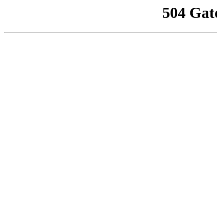
504 Gat