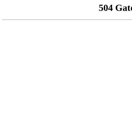
504 Gat