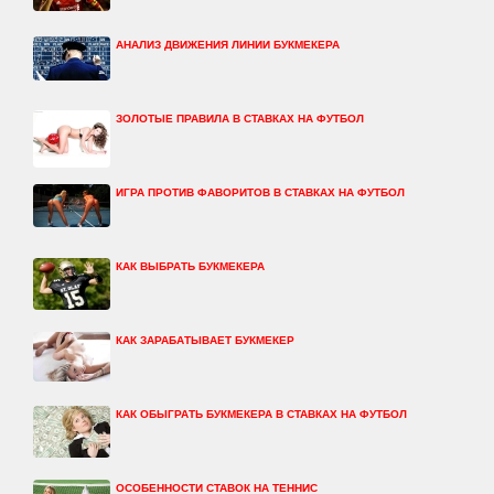
АНАЛИЗ ДВИЖЕНИЯ ЛИНИИ БУКМЕКЕРА
ЗОЛОТЫЕ ПРАВИЛА В СТАВКАХ НА ФУТБОЛ
ИГРА ПРОТИВ ФАВОРИТОВ В СТАВКАХ НА ФУТБОЛ
КАК ВЫБРАТЬ БУКМЕКЕРА
КАК ЗАРАБАТЫВАЕТ БУКМЕКЕР
КАК ОБЫГРАТЬ БУКМЕКЕРА В СТАВКАХ НА ФУТБОЛ
ОСОБЕННОСТИ СТАВОК НА ТЕННИС