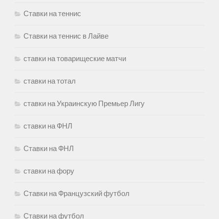
Ставки на теннис
Ставки на теннис в Лайве
ставки на товарищеские матчи
ставки на тотал
ставки на Украинскую Премьер Лигу
ставки на ФНЛ
Ставки на ФНЛ
ставки на фору
Ставки на Французский футбол
Ставки на футбол