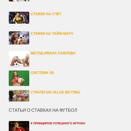
СТАВКИ НА СЧЁТ
СТАВКИ НА ТАЙМ-МАТЧ
МЕТОД ИВАНА ПАВЛОВА
СИСТЕМА S8
СТРАТЕГИЯ VALUE BETTING
СТАТЬИ О СТАВКАХ НА ФУТБОЛ
8 ПРИНЦИПОВ УСПЕШНОГО ИГРОКА