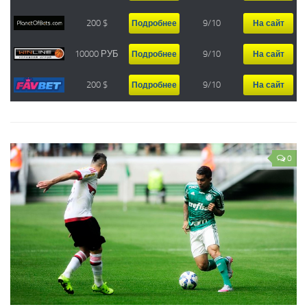
Sbobet
Pinnaclesports
200 $
9/10
Подробнее
На сайт
Sportingbet
10000 РУБ
9/10
Подробнее
На сайт
NetBet
200 $
9/10
Подробнее
На сайт
Планета Ставок
12Bet
188Bet
0
ШКОЛА СТАВОК
С чего начать делать ставки
Как выбрать букмекера
Где делать ставки
На что делать ставки
Как делать ставки
ФИНАНСОВЫЕ СТРАТЕГИИ