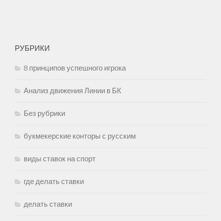
РУБРИКИ
8 принципов успешного игрока
Анализ движения Линии в БК
Без рубрики
букмекерские конторы с русским
виды ставок на спорт
где делать ставки
делать ставки