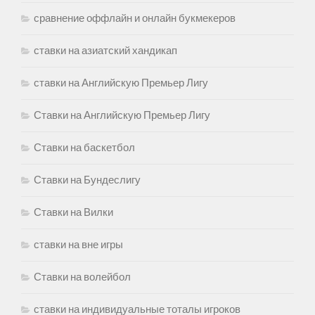
сравнение оффлайн и онлайн букмекеров
ставки на азиатский хандикап
ставки на Английскую Премьер Лигу
Ставки на Английскую Премьер Лигу
Ставки на баскетбол
Ставки на Бундеслигу
Ставки на Вилки
ставки на вне игры
Ставки на волейбол
ставки на индивидуальные тоталы игроков