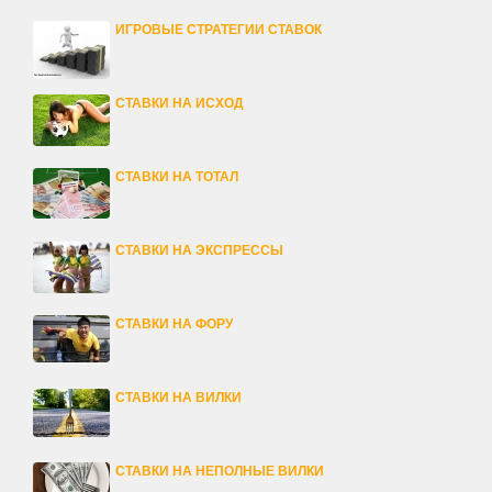
ИГРОВЫЕ СТРАТЕГИИ СТАВОК
СТАВКИ НА ИСХОД
СТАВКИ НА ТОТАЛ
СТАВКИ НА ЭКСПРЕССЫ
СТАВКИ НА ФОРУ
СТАВКИ НА ВИЛКИ
СТАВКИ НА НЕПОЛНЫЕ ВИЛКИ