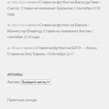
baturiya
к записи
Ставки на футбол на Васко да Гама –
Сантос. Ставки на чемпионат Бразилии 2 сентября 2018
года
baturiya
к записи
Ставки на футбол на Бёрнли –
Манчестер Юнайтед. Ставки на чемпионат Англии 2
сентября 2018 года
Илья
к записи
Ставки на футбол на БАТЭ — Кельн.
Ставки на Лигу Европы 19 Октября 2017
АРХИВЫ
Архивы
Приятные соседи