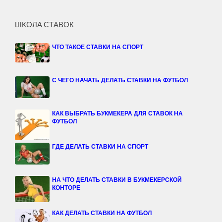
Франция
ШКОЛА СТАВОК
Украина
ЧТО ТАКОЕ СТАВКИ НА СПОРТ
Бразилия
Ставки на чемпионат Бразилии
С ЧЕГО НАЧАТЬ ДЕЛАТЬ СТАВКИ НА ФУТБОЛ
Турниры
Ставки на Кубок Америки
КАК ВЫБРАТЬ БУКМЕКЕРА ДЛЯ СТАВОК НА
Ставки на Чемпионат Европы 2016
ФУТБОЛ
ГДЕ ДЕЛАТЬ СТАВКИ НА СПОРТ
НА ЧТО ДЕЛАТЬ СТАВКИ В БУКМЕКЕРСКОЙ
КОНТОРЕ
КАК ДЕЛАТЬ СТАВКИ НА ФУТБОЛ