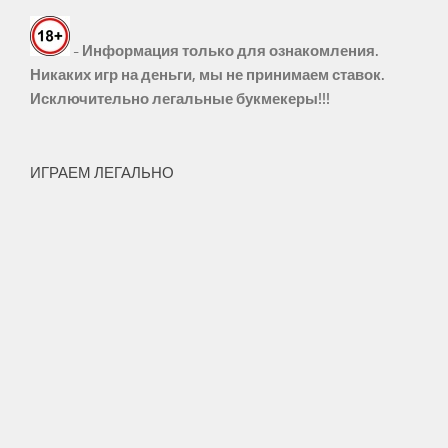
Ставки на тотал
Ставки на экспрессы
- Информация только для ознакомления.
Ставки на фору
Никаких игр на деньги, мы не принимаем ставок.
Исключительно легальные букмекеры!!!
Ставки на вилки
Ставки на неполные вилки
ИГРАЕМ ЛЕГАЛЬНО
Ставки на счёт
Ставки на тайм-матч
Метод Ивана Павлова
Система S8
Стратегия Value betting
СТАТЬИ О СТАВКАХ
С чего начать делать ставки
Как выбрать букмекера
Как зарабатывает букмекер