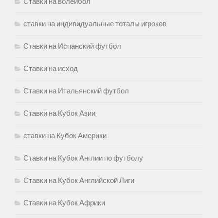
Ставки на волейбол
ставки на индивидуальные тоталы игроков
Ставки на Испанский футбол
Ставки на исход
Ставки на Итальянский футбол
Ставки на Кубок Азии
ставки на Кубок Америки
Ставки на Кубок Англии по футболу
Ставки на Кубок Английской Лиги
Ставки на Кубок Африки