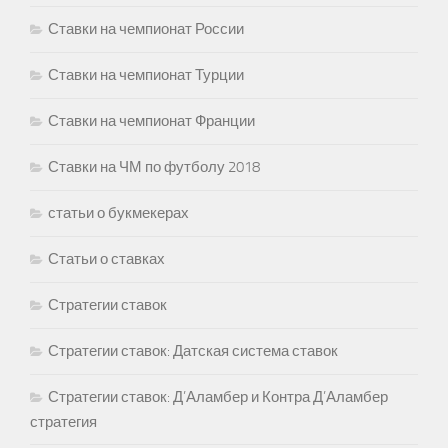
Ставки на чемпионат России
Ставки на чемпионат Турции
Ставки на чемпионат Франции
Ставки на ЧМ по футболу 2018
статьи о букмекерах
Статьи о ставках
Стратегии ставок
Стратегии ставок: Датская система ставок
Стратегии ставок: Д’Аламбер и Контра Д’Аламбер
стратегия