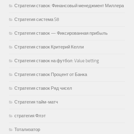
Стратегии ставок: Финансовый менеджмент Миллера
Стратегия система S8
Стратегия ставок — Фиксированная прибыль
Стратегия ставок Критерий Келли
Стратегия ставок на футбол: Value betting
Стратегия ставок Процент от Банка
Стратегия ставок Ряд чисел
Стратегия тайм-матч
стратегия Флэт
Тотализатор