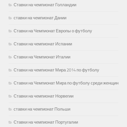
Ставки на чемпионат Голландии
ставки на чемпионат Дании
Ставки на Чемпионат Европы о футболу
Ставки на чемпионат Испании
Ставки на Чемпионат Италии
Ставки на чемпионат Мира 2014 по футболу
Ставки на Чемпионат Мира по футболу среди женщин
Ставки на чемпионат Норвегии
ставки на чемпионат Польши
Ставки на чемпионат Португалии