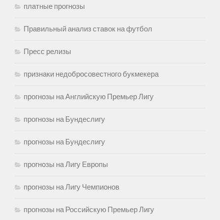
платные прогнозы
Правильный анализ ставок на футбол
Пресс релизы
признаки недобросовестного букмекера
прогнозы на Английскую Премьер Лигу
прогнозы на Бундеслигу
прогнозы на Бундеслигу
прогнозы на Лигу Европы
прогнозы на Лигу Чемпионов
прогнозы на Российскую Премьер Лигу