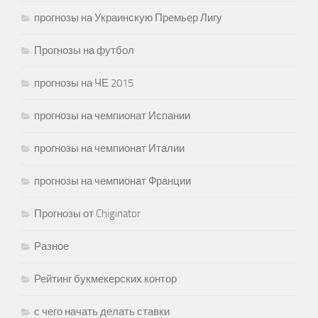
прогнозы на Украинскую Премьер Лигу
Прогнозы на футбол
прогнозы на ЧЕ 2015
прогнозы на чемпионат Испании
прогнозы на чемпионат Италии
прогнозы на чемпионат Франции
Прогнозы от Chiginator
Разное
Рейтинг букмекерских контор
с чего начать делать ставки