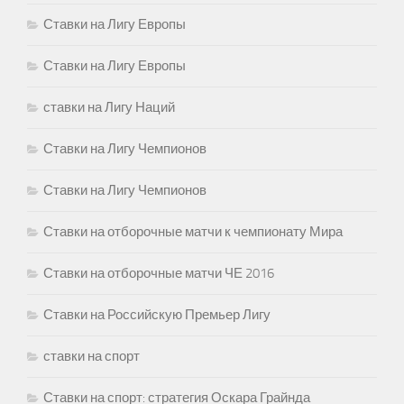
Ставки на Лигу Европы
Ставки на Лигу Европы
ставки на Лигу Наций
Ставки на Лигу Чемпионов
Ставки на Лигу Чемпионов
Ставки на отборочные матчи к чемпионату Мира
Ставки на отборочные матчи ЧЕ 2016
Ставки на Российскую Премьер Лигу
ставки на спорт
Ставки на спорт: стратегия Оскара Грайнда