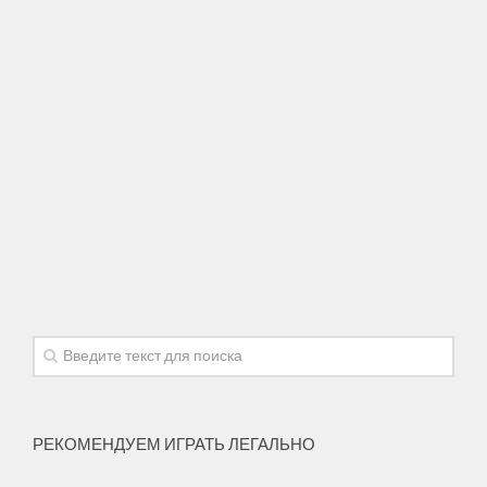
Правильный анализ ставок
8 принципов успешного игрока
Анализ движения Линии
Золотые правила в ставках
Игра против Фаворитов
Признаки недобросовестного букмекера
Как обыграть букмекера
Сравнение Онлайн и Оффлайн буков
Особенности ставок на теннис
Англия
Испания
Италия
РЕКОМЕНДУЕМ ИГРАТЬ ЛЕГАЛЬНО
Россия