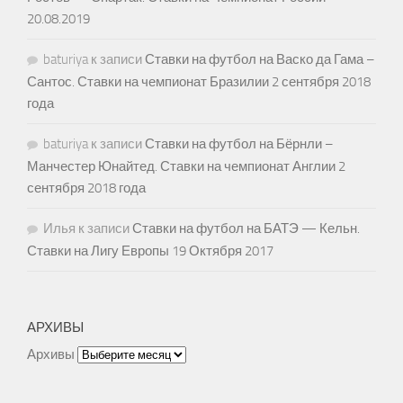
20.08.2019
baturiya
к записи
Ставки на футбол на Васко да Гама –
Сантос. Ставки на чемпионат Бразилии 2 сентября 2018
года
baturiya
к записи
Ставки на футбол на Бёрнли –
Манчестер Юнайтед. Ставки на чемпионат Англии 2
сентября 2018 года
Илья
к записи
Ставки на футбол на БАТЭ — Кельн.
Ставки на Лигу Европы 19 Октября 2017
АРХИВЫ
Архивы