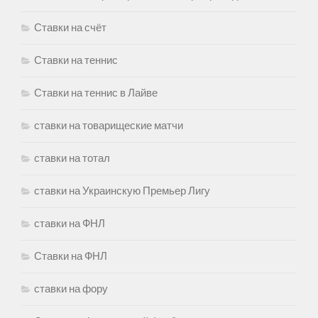
Ставки на счёт
Ставки на теннис
Ставки на теннис в Лайве
ставки на товарищеские матчи
ставки на тотал
ставки на Украинскую Премьер Лигу
ставки на ФНЛ
Ставки на ФНЛ
ставки на фору