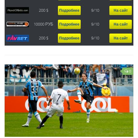
Sbobet
Pinnaclesports
200 $
9/10
Подробнее
На сайт
Sportingbet
10000 РУБ
9/10
Подробнее
На сайт
NetBet
200 $
9/10
Подробнее
На сайт
Планета Ставок
12Bet
188Bet
0
ШКОЛА СТАВОК
С чего начать делать ставки
Как выбрать букмекера
Где делать ставки
На что делать ставки
Как делать ставки
ФИНАНСОВЫЕ СТРАТЕГИИ