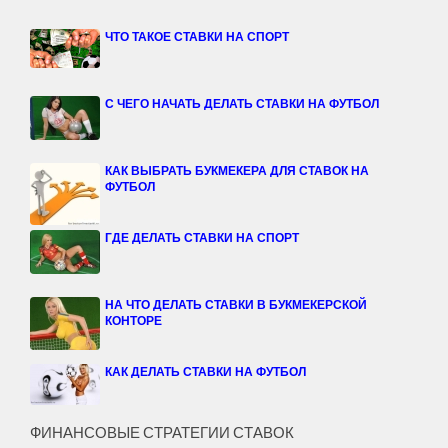
Франция
ЧТО ТАКОЕ СТАВКИ НА СПОРТ
Украина
Бразилия
С ЧЕГО НАЧАТЬ ДЕЛАТЬ СТАВКИ НА ФУТБОЛ
Ставки на чемпионат Бразилии
Турниры
КАК ВЫБРАТЬ БУКМЕКЕРА ДЛЯ СТАВОК НА
ФУТБОЛ
Ставки на Кубок Америки
Ставки на Чемпионат Европы 2016
ГДЕ ДЕЛАТЬ СТАВКИ НА СПОРТ
НА ЧТО ДЕЛАТЬ СТАВКИ В БУКМЕКЕРСКОЙ
КОНТОРЕ
КАК ДЕЛАТЬ СТАВКИ НА ФУТБОЛ
ФИНАНСОВЫЕ СТРАТЕГИИ СТАВОК