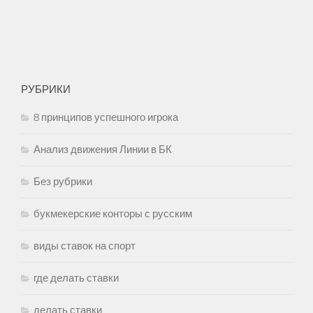
РУБРИКИ
8 принципов успешного игрока
Анализ движения Линии в БК
Без рубрики
букмекерские конторы с русским
виды ставок на спорт
где делать ставки
делать ставки