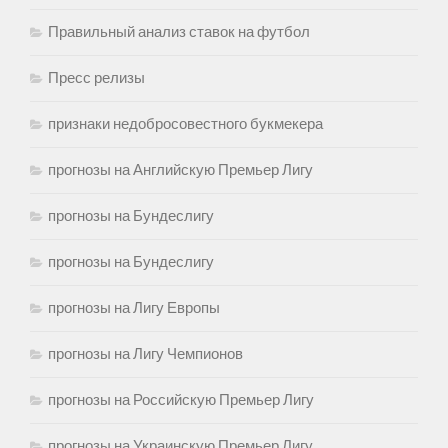
Правильный анализ ставок на футбол
Пресс релизы
признаки недобросовестного букмекера
прогнозы на Английскую Премьер Лигу
прогнозы на Бундеслигу
прогнозы на Бундеслигу
прогнозы на Лигу Европы
прогнозы на Лигу Чемпионов
прогнозы на Российскую Премьер Лигу
прогнозы на Украинскую Премьер Лигу