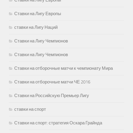
Ставки на Лигу Европы
Ставки на Лигу Европы
ставки на Лигу Наций
Ставки на Лигу Чемпионов
Ставки на Лигу Чемпионов
Ставки на отборочные матчи к чемпионату Мира
Ставки на отборочные матчи ЧЕ 2016
Ставки на Российскую Премьер Лигу
ставки на спорт
Ставки на спорт: стратегия Оскара Грайнда