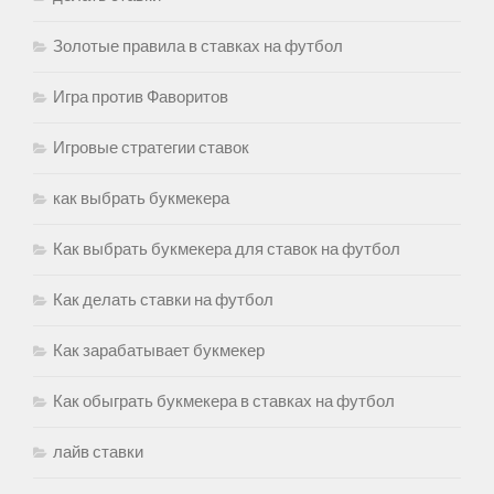
Золотые правила в ставках на футбол
Игра против Фаворитов
Игровые стратегии ставок
как выбрать букмекера
Как выбрать букмекера для ставок на футбол
Как делать ставки на футбол
Как зарабатывает букмекер
Как обыграть букмекера в ставках на футбол
лайв ставки