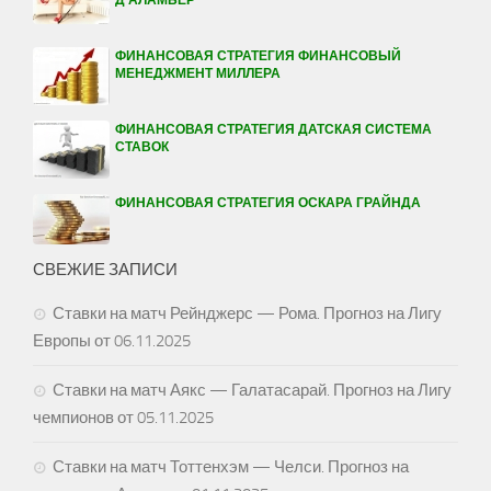
Д’АЛАМБЕР
ФИНАНСОВАЯ СТРАТЕГИЯ ФИНАНСОВЫЙ
МЕНЕДЖМЕНТ МИЛЛЕРА
ФИНАНСОВАЯ СТРАТЕГИЯ ДАТСКАЯ СИСТЕМА
СТАВОК
ФИНАНСОВАЯ СТРАТЕГИЯ ОСКАРА ГРАЙНДА
СВЕЖИЕ ЗАПИСИ
Ставки на матч Рейнджерс — Рома. Прогноз на Лигу
Европы от 06.11.2025
Ставки на матч Аякс — Галатасарай. Прогноз на Лигу
чемпионов от 05.11.2025
Ставки на матч Тоттенхэм — Челси. Прогноз на