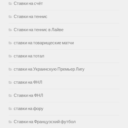
Ставки на счёт
Ставки на теннис
Ставки на теннис в Лайве
ставки на товарищеские матчи
ставки на тотал
ставки на Украинскую Премьер Лигу
ставки на ФНЛ
Ставки на ФНЛ
ставки на фору
Ставки на Французский футбол