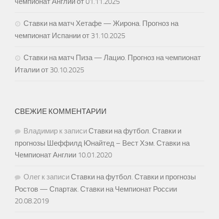
чемпионат Англии от 01.11.2025
Ставки на матч Хетафе — Жирона. Прогноз на
чемпионат Испании от 31.10.2025
Ставки на матч Пиза — Лацио. Прогноз на чемпионат
Италии от 30.10.2025
СВЕЖИЕ КОММЕНТАРИИ
Владимир
к записи
Ставки на футбол. Ставки и
прогнозы Шеффилд Юнайтед – Вест Хэм. Ставки на
Чемпионат Англии 10.01.2020
Олег
к записи
Ставки на футбол. Ставки и прогнозы
Ростов — Спартак. Ставки на Чемпионат России
20.08.2019