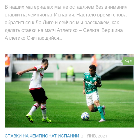
В наших материалах мы не оставляем без внимания
ставки на чемпионат Испании. Настало время снова
обратиться к Ла Лиге и сейчас мы расскажем, как
делать ставки на матч Атлетико – Сельта. Вершина
Атлетико Считающийся...
0
СТАВКИ НА ЧЕМПИОНАТ ИСПАНИИ
31 ЯНВ, 2021