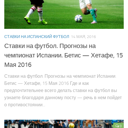
СТАВКИ НА ИСПАНСКИЙ ФУТБОЛ
14 МАЯ, 2016
Ставки на футбол. Прогнозы на
чемпионат Испании. Бетис — Хетафе, 15
Мая 2016
Ставки на футбол. Прогнозы на чемпионат Испании.
Бетис — Хетафе, 15 Мая 2016 Где и как
предпочтительнее всего делать ставки на футбол вы
узнаете благодаря данному посту — речь в нем пойдет
о противостоянии...
0