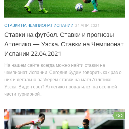
СТАВКИ НА ЧЕМПИОНАТ ИСПАНИИ
21 АПР, 2021
Ставки на футбол. Ставки и прогнозы
Атлетико — Уэска. Ставки на Чемпионат
Испании 22.04.2021
На нашем сайте всегда можно найти ставки на
чемпионат Испании. Сегодня будем говорить как раз о
них и детально разберем ставки на матч Атлетико –
Уэска. Виден свет? Атлетико провалился на осенней
части турнирной...
0