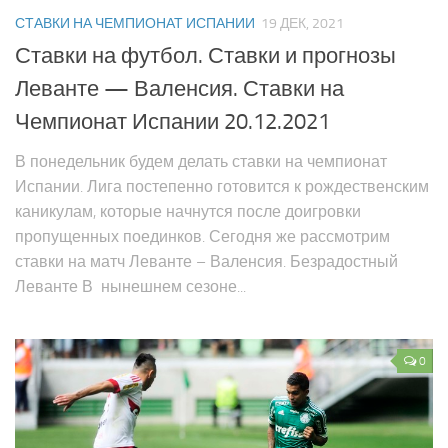
Флэт
СТАВКИ НА ЧЕМПИОНАТ ИСПАНИИ
19 ДЕК, 2021
Ставки на футбол. Ставки и прогнозы
Стратегия Мартингейла
Леванте — Валенсия. Ставки на
Стратегия Ряд Чисел
Чемпионат Испании 20.12.2021
Стратегия Фиксированная Прибыль
Стратегия Процент от банка
В понедельник будем делать ставки на чемпионат
Испании. Лига постепенно готовится к рождественским
Д’Аламбер и Контра Д’Аламбер стратегия
каникулам, которые начнутся после доигровки
Финансовый Менеджмент Миллера
пропущенных поединков. Сегодня же рассмотрим
Датская система ставок
ставки на матч Леванте – Валенсия. Безрадостный
Леванте В нынешнем сезоне...
Стратегия Оскара Грайнда
ИГРОВЫЕ СТРАТЕГИИ
Игровые стратегии ставок
0
Ставки на исход событий
Ставки на тотал