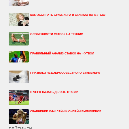
КАК ОБЫГРАТЬ БУКМЕКЕРА В СТАВКАХ НА ФУТБОЛ
ОСОБЕННОСТИ СТАВОК НА ТЕННИС
ПРАВИЛЬНЫЙ АНАЛИЗ СТАВОК НА ФУТБОЛ
ПРИЗНАКИ НЕДОБРОСОВЕСТНОГО БУКМЕКЕРА
С ЧЕГО НАЧАТЬ ДЕЛАТЬ СТАВКИ
СРАВНЕНИЕ ОФФЛАЙН И ОНЛАЙН БУКМЕКЕРОВ
РЕЙТИНГИ