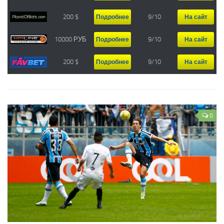
Sbobet
Pinnaclesports
200 $
9/10
Подробнее
На сайт
Sportingbet
10000 РУБ
9/10
Подробнее
На сайт
NetBet
200 $
9/10
Подробнее
На сайт
Планета Ставок
12Bet
188Bet
0
ШКОЛА СТАВОК
С чего начать делать ставки
Как выбрать букмекера
Где делать ставки
На что делать ставки
Как делать ставки
ФИНАНСОВЫЕ СТРАТЕГИИ