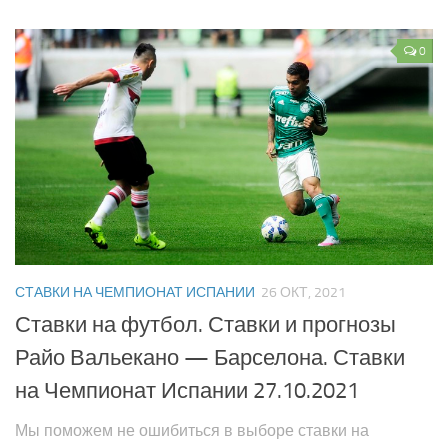
Правильный анализ ставок
0
8 принципов успешного игрока
Анализ движения Линии
Золотые правила в ставках
Игра против Фаворитов
Признаки недобросовестного букмекера
Как обыграть букмекера
Сравнение Онлайн и Оффлайн буков
Особенности ставок на теннис
СТАВКИ НА ЧЕМПИОНАТ ИСПАНИИ
26 ОКТ, 2021
Ставки на футбол. Ставки и прогнозы
Англия
Райо Вальекано — Барселона. Ставки
Испания
на Чемпионат Испании 27.10.2021
Италия
Мы поможем не ошибиться в выборе ставки на
Россия