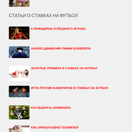
СТАТЬИ О СТАВКАХ НА ФУТБОЛ
8 ПРИНЦИПОВ УСПЕШНОГО ИГРОКА
АНАЛИЗ ДВИЖЕНИЯ ЛИНИИ БУКМЕКЕРА
ЗОЛОТЫЕ ПРАВИЛА В СТАВКАХ НА ФУТБОЛ
ИГРА ПРОТИВ ФАВОРИТОВ В СТАВКАХ НА ФУТБОЛ
КАК ВЫБРАТЬ БУКМЕКЕРА
КАК ЗАРАБАТЫВАЕТ БУКМЕКЕР