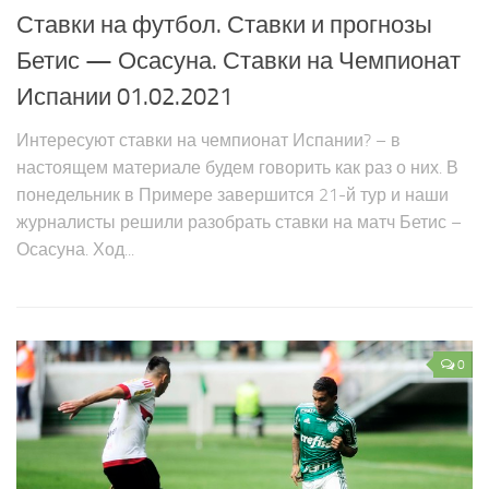
Ставки на футбол. Ставки и прогнозы
Бетис — Осасуна. Ставки на Чемпионат
Испании 01.02.2021
Интересуют ставки на чемпионат Испании? – в
настоящем материале будем говорить как раз о них. В
понедельник в Примере завершится 21-й тур и наши
журналисты решили разобрать ставки на матч Бетис –
Осасуна. Ход...
0