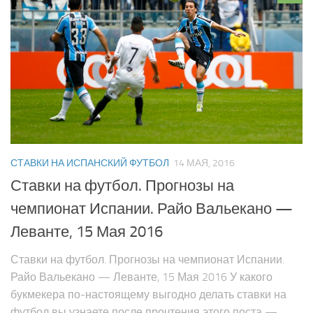
СТАВКИ НА ИСПАНСКИЙ ФУТБОЛ
14 МАЯ, 2016
Ставки на футбол. Прогнозы на
чемпионат Испании. Райо Вальекано —
Леванте, 15 Мая 2016
Ставки на футбол. Прогнозы на чемпионат Испании.
Райо Вальекано — Леванте, 15 Мая 2016 У какого
букмекера по-настоящему выгодно делать ставки на
футбол вы узнаете после прочтения этого поста —