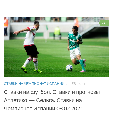
0
СТАВКИ НА ЧЕМПИОНАТ ИСПАНИИ
7 ФЕВ, 2021
Ставки на футбол. Ставки и прогнозы
Атлетико — Сельта. Ставки на
Чемпионат Испании 08.02.2021