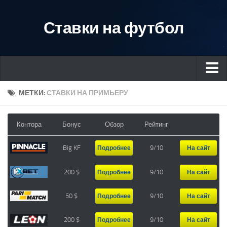
Ставки на футбол
ГЛАВНАЯ
МЕТКИ:
СТАВКИ НА ПРИМЬЕРУ
Букмекеры
Контора
Бонус
Обзор
Рейтинг
Winline
William Hill
Big KF
9/10
Подробнее
На сайт
Леон
200 $
9/10
Подробнее
На сайт
Париматч
Марафон
50 $
9/10
Подробнее
На сайт
1Xbet
200 $
9/10
Подробнее
На сайт