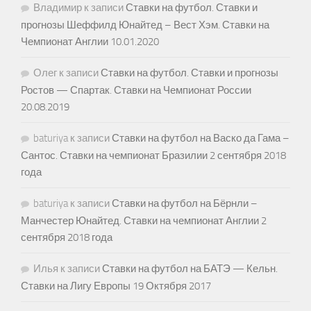
Владимир
к записи
Ставки на футбол. Ставки и
прогнозы Шеффилд Юнайтед – Вест Хэм. Ставки на
Чемпионат Англии 10.01.2020
Олег
к записи
Ставки на футбол. Ставки и прогнозы
Ростов — Спартак. Ставки на Чемпионат России
20.08.2019
baturiya
к записи
Ставки на футбол на Васко да Гама –
Сантос. Ставки на чемпионат Бразилии 2 сентября 2018
года
baturiya
к записи
Ставки на футбол на Бёрнли –
Манчестер Юнайтед. Ставки на чемпионат Англии 2
сентября 2018 года
Илья
к записи
Ставки на футбол на БАТЭ — Кельн.
Ставки на Лигу Европы 19 Октября 2017