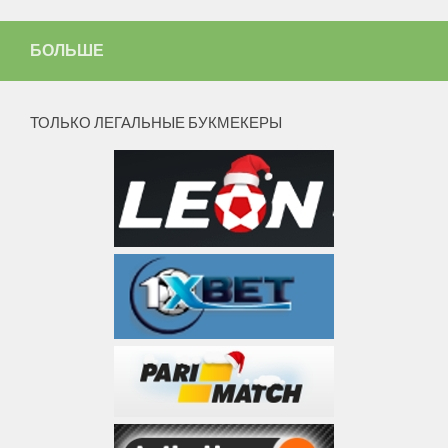
БОЛЬШЕ
ТОЛЬКО ЛЕГАЛЬНЫЕ БУКМЕКЕРЫ