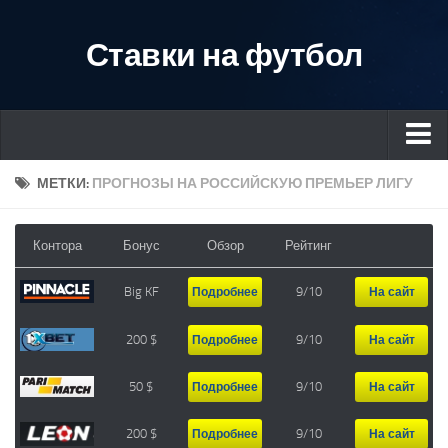
Ставки на футбол
ГЛАВНАЯ
МЕТКИ:
ПРОГНОЗЫ НА РОССИЙСКУЮ ПРЕМЬЕР ЛИГУ
Букмекеры
Контора
Бонус
Обзор
Рейтинг
Winline
William Hill
Big KF
9/10
Подробнее
На сайт
Леон
200 $
9/10
Подробнее
На сайт
Париматч
Марафон
50 $
9/10
Подробнее
На сайт
1Xbet
200 $
9/10
Подробнее
На сайт