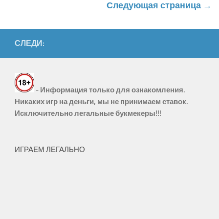
Следующая страница →
СЛЕДИ:
- Информация только для ознакомления.
Никаких игр на деньги, мы не принимаем ставок.
Исключительно легальные букмекеры!!!
ИГРАЕМ ЛЕГАЛЬНО