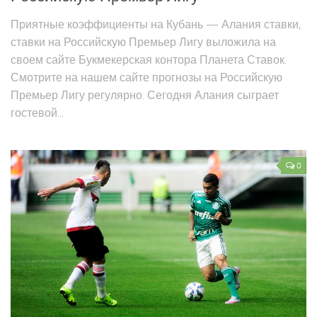
Приятные коэффициенты на Кубань — Алания ставки,
ставки на Российскую Премьер Лигу выложила на
своем сайте Букмекерская контора Планета Ставок.
Смотрите на нашем сайте прогнозы на Российскую
Премьер Лигу регулярно. Сегодня Алания сыграет
гостевой...
0