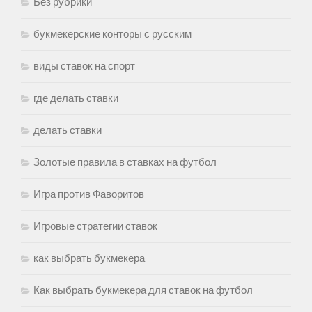
Без рубрики
букмекерские конторы с русским
виды ставок на спорт
где делать ставки
делать ставки
Золотые правила в ставках на футбол
Игра против Фаворитов
Игровые стратегии ставок
как выбрать букмекера
Как выбрать букмекера для ставок на футбол