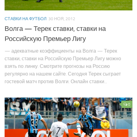
СТАВКИ НА ФУТБОЛ
30 НОЯ, 2012
Волга — Терек ставки, ставки на
Российскую Премьер Лигу
— адекватные коэффициенты на Волга — Терек
ставки, ставки на Российскую Премьер Лигу можно
взять по линку. Смотрите прогнозы на Россию
регулярно на нашем сайте. Сегодня Терек сыграет
гостевой матч против Волги. Онлайн ставки...
0