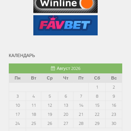
КАЛЕНДАРЬ
Август 2026
Пн
Вт
Ср
Чт
Пт
Сб
Вс
1
2
3
4
5
6
7
8
9
10
11
12
13
14
15
16
17
18
19
20
21
22
23
24
25
26
27
28
29
30