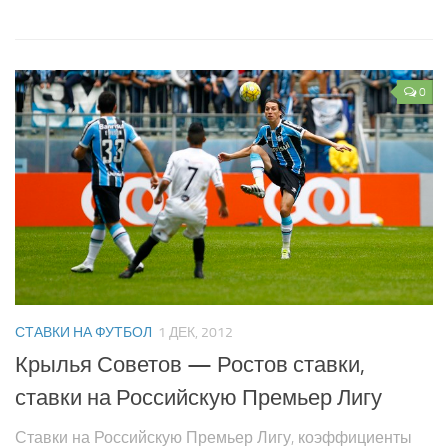
0
СТАВКИ НА ФУТБОЛ
1 ДЕК, 2012
Крылья Советов — Ростов ставки,
ставки на Российскую Премьер Лигу
Ставки на Российскую Премьер Лигу, коэффициенты