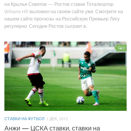
на Крылья Советов — Ростов ставки Тотализатор
Williams Hill выложил на своем сайте уже. Смотрите на
нашем сайте прогнозы на Российскую Премьер Лигу
регулярно. Сегодня Ростов сыграет в...
0
СТАВКИ НА ФУТБОЛ
1 ДЕК, 2012
Анжи — ЦСКА ставки, ставки на