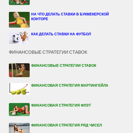
НА ЧТО ДЕЛАТЬ СТАВКИ В БУКМЕКЕРСКОЙ
КОНТОРЕ
КАК ДЕЛАТЬ СТАВКИ НА ФУТБОЛ
ФИНАНСОВЫЕ СТРАТЕГИИ СТАВОК
ФИНАНСОВЫЕ СТРАТЕГИИ СТАВОК
ФИНАНСОВАЯ СТРАТЕГИЯ МАРТИНГЕЙЛА
ФИНАНСОВАЯ СТРАТЕГИЯ ФЛЭТ
ФИНАНСОВАЯ СТРАТЕГИЯ РЯД ЧИСЕЛ