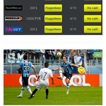
Sbobet
Pinnaclesports
200 $
9/10
Подробнее
На сайт
Sportingbet
10000 РУБ
9/10
Подробнее
На сайт
NetBet
200 $
9/10
Подробнее
На сайт
Планета Ставок
12Bet
188Bet
0
ШКОЛА СТАВОК
С чего начать делать ставки
Как выбрать букмекера
Где делать ставки
На что делать ставки
Как делать ставки
ФИНАНСОВЫЕ СТРАТЕГИИ