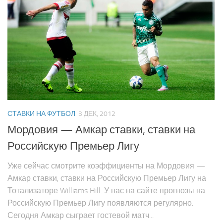
СТАВКИ НА ФУТБОЛ
3 ДЕК, 2012
Мордовия — Амкар ставки, ставки на
Российскую Премьер Лигу
Уже сейчас смотрите коэффициенты на Мордовия —
Амкар ставки, ставки на Российскую Премьер Лигу на
Тотализаторе Williams Hill. У нас на сайте прогнозы на
Российскую Премьер Лигу появляются регулярно.
Сегодня Амкар сыграет гостевой матч...