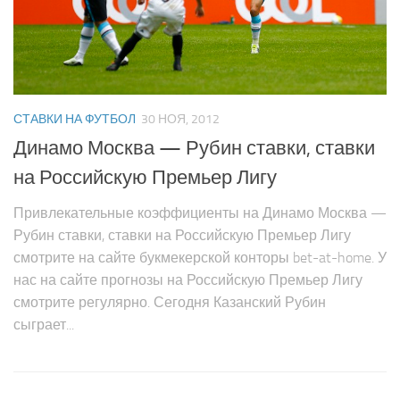
СТАВКИ НА ФУТБОЛ
30 НОЯ, 2012
Динамо Москва — Рубин ставки, ставки
на Российскую Премьер Лигу
Привлекательные коэффициенты на Динамо Москва —
Рубин ставки, ставки на Российскую Премьер Лигу
смотрите на сайте букмекерской конторы bet-at-home. У
нас на сайте прогнозы на Российскую Премьер Лигу
смотрите регулярно. Сегодня Казанский Рубин
сыграет...