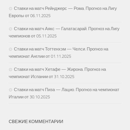
Ставки на матч Рейнджерс — Рома. Прогноз на Лигу
Европы от 06.11.2025
Ставки на матч Аякс — Галатасарай. Прогноз на Лигу
чемпионов от 05.11.2025
Ставки на матч Тоттенхэм — Челси. Прогноз на
чемпионат Англии от 01.11.2025
Ставки на матч Хетафе — Жирона. Прогноз на
чемпионат Испании от 31.10.2025
Ставки на матч Пиза — Лацио. Прогноз на чемпионат
Италии от 30.10.2025
СВЕЖИЕ КОММЕНТАРИИ