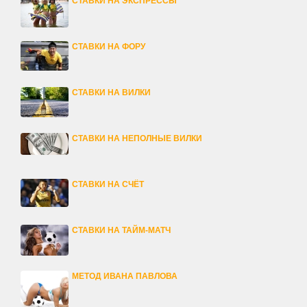
СТАВКИ НА ЭКСПРЕССЫ
СТАВКИ НА ФОРУ
СТАВКИ НА ВИЛКИ
СТАВКИ НА НЕПОЛНЫЕ ВИЛКИ
СТАВКИ НА СЧЁТ
СТАВКИ НА ТАЙМ-МАТЧ
МЕТОД ИВАНА ПАВЛОВА